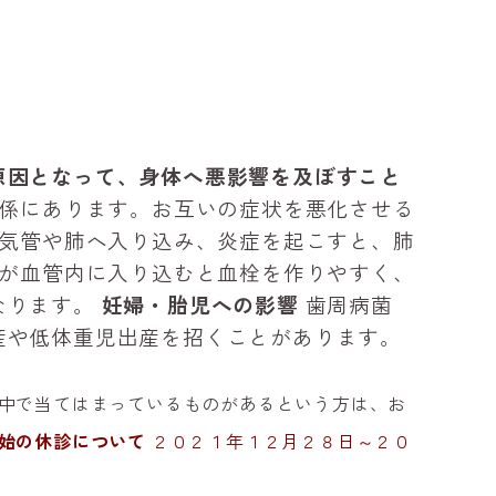
原因となって、身体へ悪影響を及ぼすこと
係にあります。お互いの症状を悪化させる
気管や肺へ入り込み、炎症を起こすと、肺
が血管内に入り込むと血栓を作りやすく、
なります。
妊婦・胎児への影響
歯周病菌
産や低体重児出産を招くことがあります。
中で当てはまっているものがあるという方は、お
始の休診について
２０２１年１２月２８日～２０