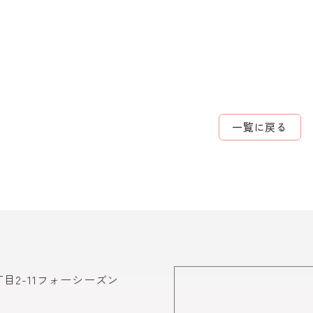
一覧に戻る
丁目2-11フォーシーズン