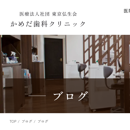
医
ブログ
TOP
ブログ
ブログ