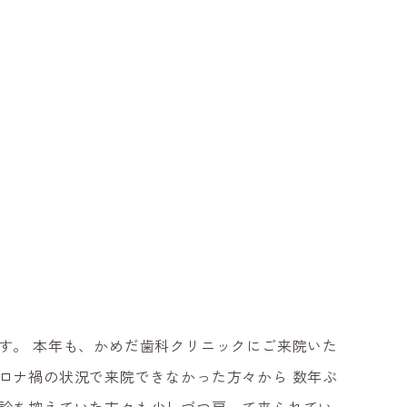
す。
本年も、かめだ歯科クリニックにご来院いた
ロナ禍の状況で来院できなかった
方々から
数年ぶ