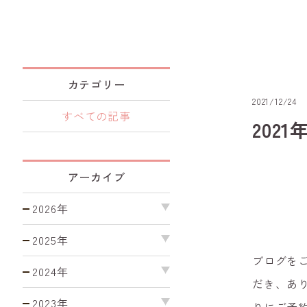
カテゴリー
2021/12/24
すべての記事
202
アーカイブ
2026年
2025年
ブログを
2024年
だき、あ
2023年