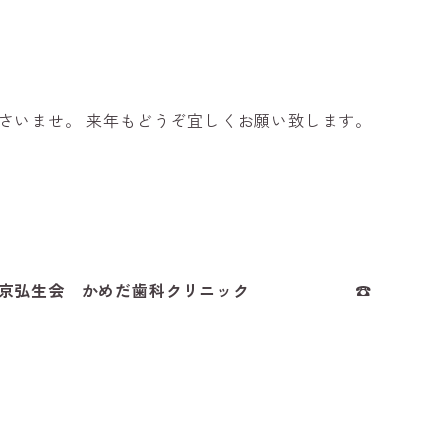
さいませ。
来年もどうぞ宜しくお願い致します。
東京弘生会 かめだ歯科クリニック
☎