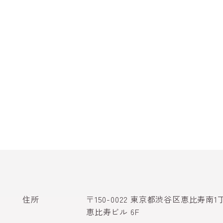
住所
〒150-0022 東京都渋谷区恵比寿南1
恵比寿ビル 6F