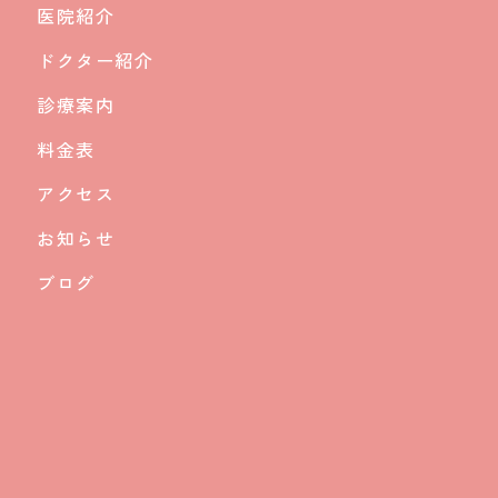
医院紹介
ドクター紹介
診療案内
料金表
アクセス
お知らせ
ブログ