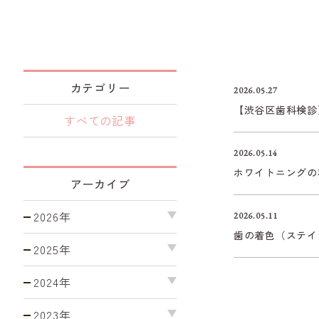
カテゴリー
2026.05.27
【渋谷区歯科検診
すべての記事
2026.05.14
ホワイトニングの
アーカイブ
2026年
2026.05.11
歯の着色（ステイ
2025年
2024年
2023年