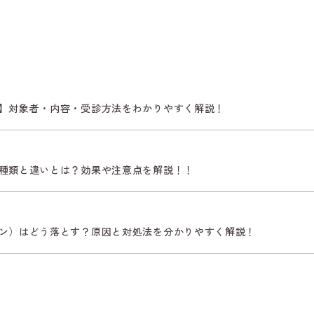
】対象者・内容・受診方法をわかりやすく解説！
種類と違いとは？効果や注意点を解説！！
ン）はどう落とす？原因と対処法を分かりやすく解説！