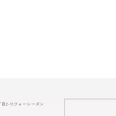
丁目2-11フォーシーズン