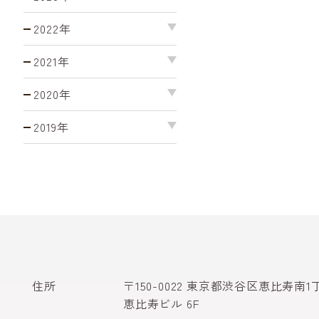
2022年
2021年
2020年
2019年
住所
〒150-0022 東京都渋谷区恵比寿南1
恵比寿ビル 6F