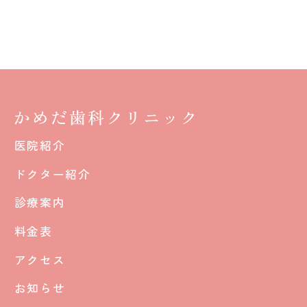
医院紹介
ドクター紹介
診療案内
料金表
アクセス
お知らせ