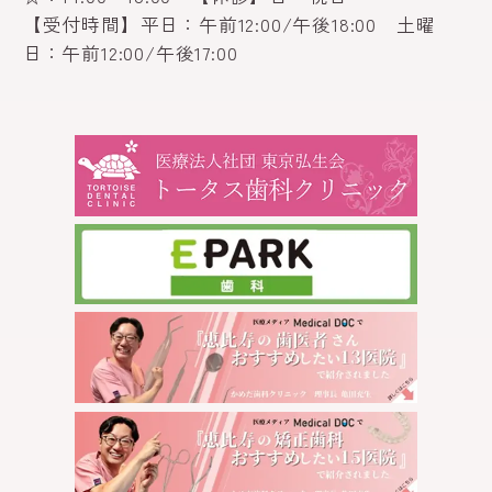
【受付時間】平日：午前12:00/午後18:00 土曜
日：午前12:00/午後17:00