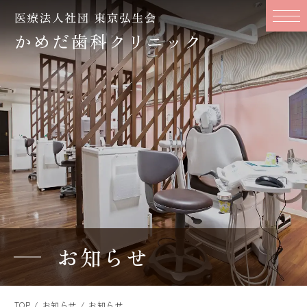
お知らせ
TOP
お知らせ
お知らせ