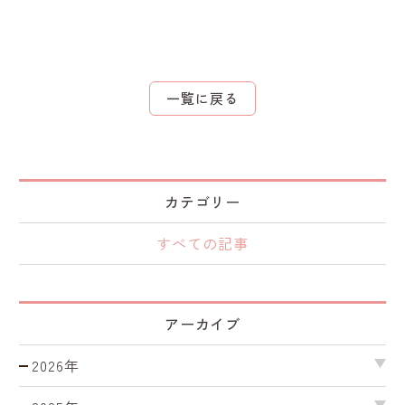
一覧に戻る
カテゴリー
すべての記事
アーカイブ
2026年