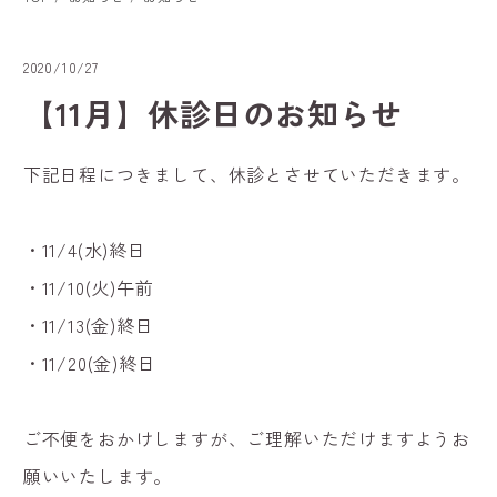
2020/10/27
【11月】休診日のお知らせ
下記日程につきまして、休診とさせていただきます。
・11/4(水)終日
・11/10(火)午前
・11/13(金)終日
・11/20(金)終日
ご不便をおかけしますが、ご理解いただけますようお
願いいたします。