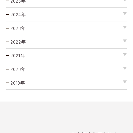
2025年
2024年
2023年
2022年
2021年
2020年
2019年