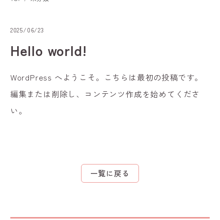
2025/06/23
Hello world!
WordPress へようこそ。こちらは最初の投稿です。
編集または削除し、コンテンツ作成を始めてくださ
い。
一覧に戻る