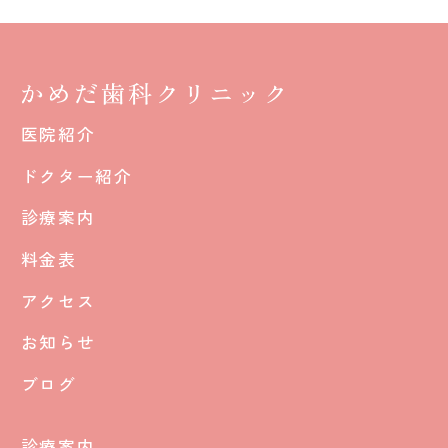
医院紹介
ドクター紹介
診療案内
料金表
アクセス
お知らせ
ブログ
診療案内