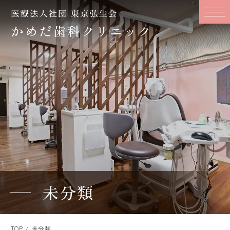
未分類
TOP
未分類