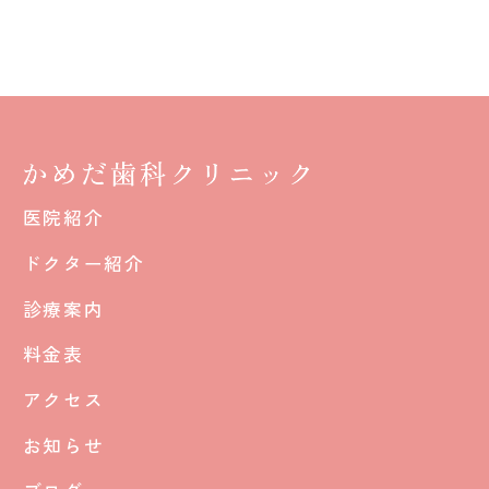
医院紹介
ドクター紹介
診療案内
料金表
アクセス
お知らせ