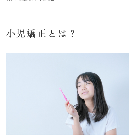
小児矯正とは？