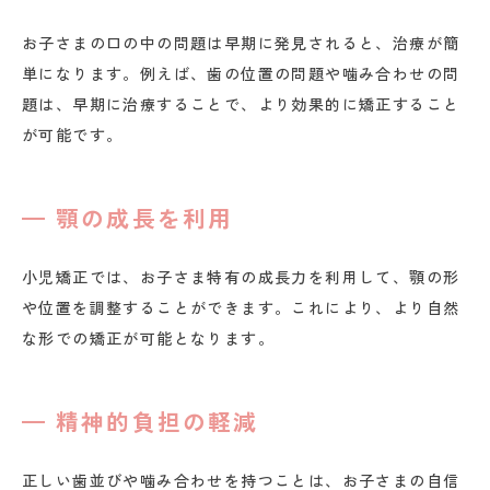
お子さまの口の中の問題は早期に発見されると、治療が簡
単になります。例えば、歯の位置の問題や噛み合わせの問
題は、早期に治療することで、より効果的に矯正すること
が可能です。
顎の成長を利用
小児矯正では、お子さま特有の成長力を利用して、顎の形
や位置を調整することができます。これにより、より自然
な形での矯正が可能となります。
精神的負担の軽減
正しい歯並びや噛み合わせを持つことは、お子さまの自信