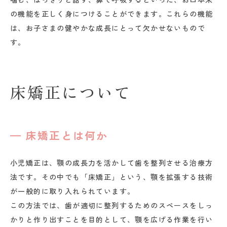
の機能を正しく身につけることができます。これらの機能
は、お子さまの健やかな成長にとって欠かせないもので
す。
床矯正について
床矯正とは何か
小児矯正は、顎の成長力を活かして歯を整列させる治療方
法です。その中でも「床矯正」という、顎を拡張する技術
が一般的に取り入れられています。
この方法では、歯が適切に整列するためのスペースをしっ
かりと作り出すことを目的として、顎を広げる作業を行い