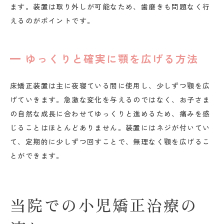
ます。装置は取り外しが可能なため、歯磨きも問題なく行
えるのがポイントです。
ゆっくりと確実に顎を広げる方法
床矯正装置は主に夜寝ている間に使用し、少しずつ顎を広
げていきます。急激な変化を与えるのではなく、お子さま
の自然な成長に合わせてゆっくりと進めるため、痛みを感
じることはほとんどありません。装置にはネジが付いてい
て、定期的に少しずつ回すことで、無理なく顎を広げるこ
とができます。
当院での小児矯正治療の