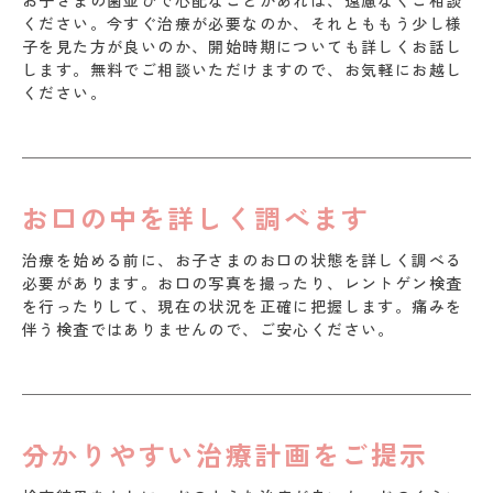
お子さまの歯並びで心配なことがあれば、遠慮なくご相談
ください。今すぐ治療が必要なのか、それとももう少し様
子を見た方が良いのか、開始時期についても詳しくお話し
します。無料でご相談いただけますので、お気軽にお越し
ください。
お口の中を詳しく調べます
治療を始める前に、お子さまのお口の状態を詳しく調べる
必要があります。お口の写真を撮ったり、レントゲン検査
を行ったりして、現在の状況を正確に把握します。痛みを
伴う検査ではありませんので、ご安心ください。
分かりやすい治療計画をご提示