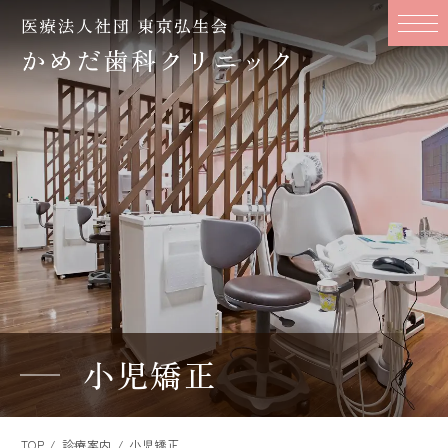
小児矯正
TOP
診療案内
小児矯正