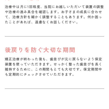
治療中は月に1回程度、当院にお越しいただいて装置の調整
や治療の進み具合を確認します。お子さまの成長に合わせ
て、治療方針を細かく調整することもあります。何か困っ
たことがあれば、遠慮なくお話しください。
後戻りを防ぐ大切な期間
矯正治療が終わった後も、歯並びが元に戻らないよう保定
装置を使っていただきます。せっかく整った歯並びを長く
維持するために、この期間もとても大切です。保定期間中
も定期的にチェックさせていただきます。