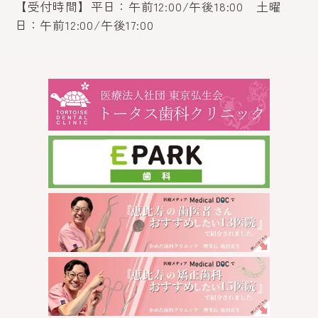
【受付時間】平日：午前12:00/午後18:00 土曜
日：午前12:00/午後17:00