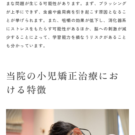
まな問題が生じる可能性があります。まず、ブラッシング
が上手にできず、虫歯や歯周病を引き起こす原因となるこ
とが挙げられます。また、咀嚼の効果が低下し、消化器系
にストレスをもたらす可能性があるほか、脳への刺激が減
少することによって、学習能力を損なうリスクがあること
も分かっています。
当院の小児矯正治療にお
ける特徴