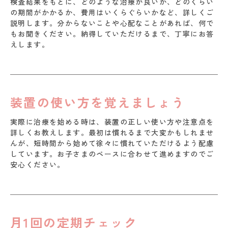
検査結果をもとに、どのような治療が良いか、どのくらい
の期間がかかるか、費用はいくらぐらいかなど、詳しくご
説明します。分からないことや心配なことがあれば、何で
もお聞きください。納得していただけるまで、丁寧にお答
えします。
装置の使い方を覚えましょう
実際に治療を始める時は、装置の正しい使い方や注意点を
詳しくお教えします。最初は慣れるまで大変かもしれませ
んが、短時間から始めて徐々に慣れていただけるよう配慮
しています。お子さまのペースに合わせて進めますのでご
安心ください。
月1回の定期チェック