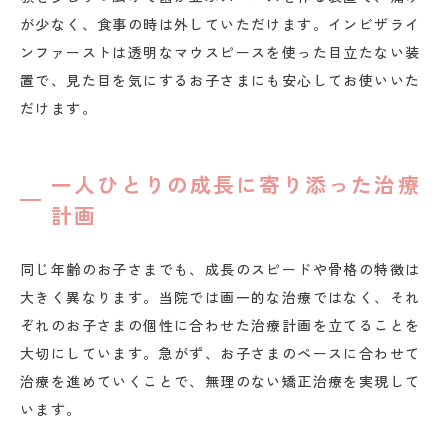
が少なく、食事の時は外していただけます。インビザライ
ンファーストは透明なマウスピースを使った目立たない装
置で、見た目を気にするお子さまにも安心してお使いいた
だけます。
一人ひとりの成長に寄り添った治療
計画
同じ年齢のお子さまでも、成長のスピードや骨格の特徴は
大きく異なります。当院では画一的な治療ではなく、それ
ぞれのお子さまの個性に合わせた治療計画を立てることを
大切にしています。急がず、お子さまのペースに合わせて
治療を進めていくことで、無理のない矯正治療を実現して
います。