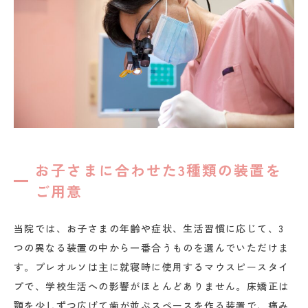
お子さまに合わせた3種類の装置を
ご用意
当院では、お子さまの年齢や症状、生活習慣に応じて、3
つの異なる装置の中から一番合うものを選んでいただけま
す。プレオルソは主に就寝時に使用するマウスピースタイ
プで、学校生活への影響がほとんどありません。床矯正は
顎を少しずつ広げて歯が並ぶスペースを作る装置で、痛み