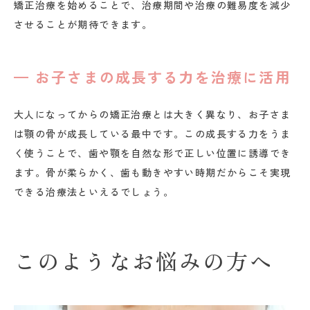
矯正治療を始めることで、治療期間や治療の難易度を減少
させることが期待できます。
お子さまの成長する力を治療に活用
大人になってからの矯正治療とは大きく異なり、お子さま
は顎の骨が成長している最中です。この成長する力をうま
く使うことで、歯や顎を自然な形で正しい位置に誘導でき
ます。骨が柔らかく、歯も動きやすい時期だからこそ実現
できる治療法といえるでしょう。
このようなお悩みの方へ