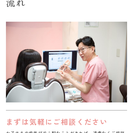
流れ
まずは気軽にご相談ください