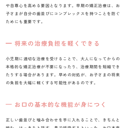
や自尊心を高める要因となります。早期の矯正治療は、お
子さまが自分の歯並びにコンプレックスを持つことを防ぐ
ためにも重要です。
将来の治療負担を軽くできる
小児期に適切な治療を受けることで、大人になってからの
本格的な矯正治療が不要になったり、治療期間を短縮でき
たりする場合があります。早めの対処が、お子さまの将来
の負担を大幅に軽くする可能性があるのです。
お口の基本的な機能が身につく
正しい歯並びと噛み合わせを手に入れることで、きちんと
噛む、はっきりと話す、鼻で呼吸するといった、お口本来