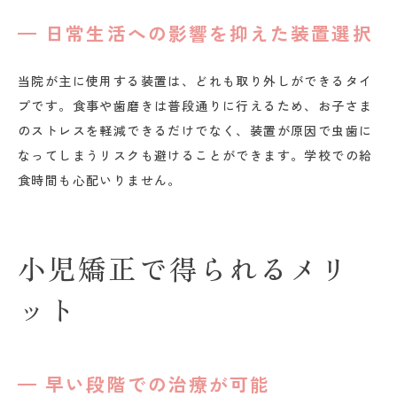
日常生活への影響を抑えた装置選択
当院が主に使用する装置は、どれも取り外しができるタイ
プです。食事や歯磨きは普段通りに行えるため、お子さま
のストレスを軽減できるだけでなく、装置が原因で虫歯に
なってしまうリスクも避けることができます。学校での給
食時間も心配いりません。
小児矯正で得られるメリ
ット
早い段階での治療が可能