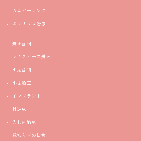
ガムピーリング
ボツリヌス治療
矯正歯科
マウスピース矯正
小児歯科
小児矯正
インプラント
骨造成
入れ歯治療
親知らずの抜歯