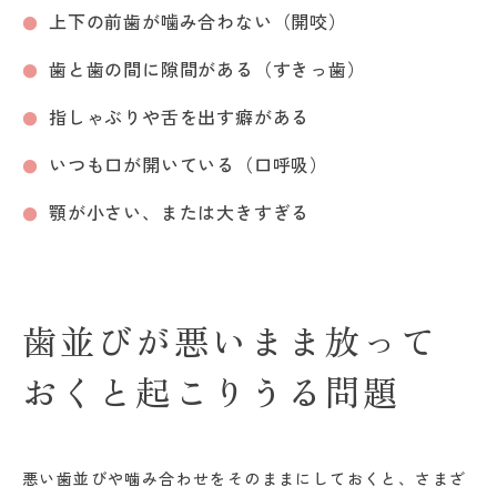
上下の前歯が噛み合わない（開咬）
歯と歯の間に隙間がある（すきっ歯）
指しゃぶりや舌を出す癖がある
いつも口が開いている（口呼吸）
顎が小さい、または大きすぎる
歯並びが悪いまま放って
おくと起こりうる問題
悪い歯並びや噛み合わせをそのままにしておくと、さまざ