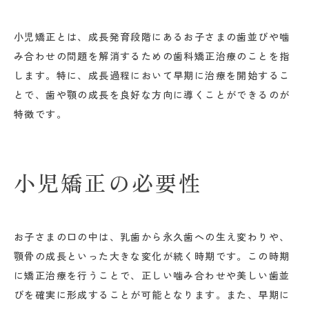
小児矯正とは、成長発育段階にあるお子さまの歯並びや噛
み合わせの問題を解消するための歯科矯正治療のことを指
します。特に、成長過程において早期に治療を開始するこ
とで、歯や顎の成長を良好な方向に導くことができるのが
特徴です。
小児矯正の必要性
お子さまの口の中は、乳歯から永久歯への生え変わりや、
顎骨の成長といった大きな変化が続く時期です。この時期
に矯正治療を行うことで、正しい噛み合わせや美しい歯並
びを確実に形成することが可能となります。また、早期に